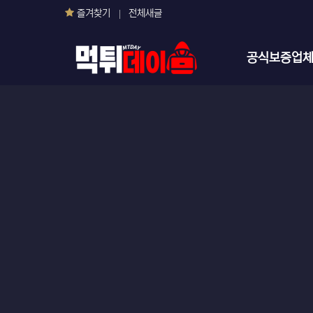
즐겨찾기
전체새글
메인 메뉴
공식보증업