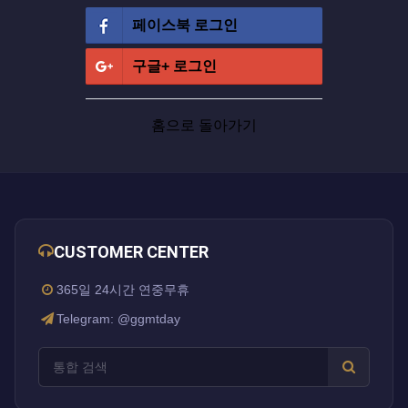
페이스북
로그인
구글+
로그인
홈으로 돌아가기
CUSTOMER CENTER
365일 24시간 연중무휴
Telegram: @ggmtday