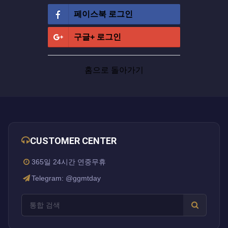
페이스북
로그인
구글+
로그인
홈으로 돌아가기
CUSTOMER CENTER
365일 24시간 연중무휴
Telegram: @ggmtday