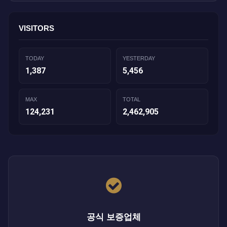
VISITORS
TODAY
YESTERDAY
1,387
5,456
MAX
TOTAL
124,231
2,462,905
공식 보증업체