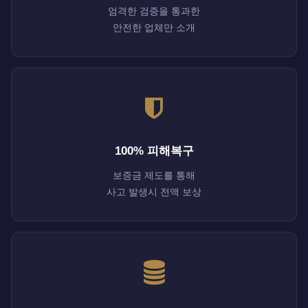
엄격한 검증을 통과한
안전한 업체만 소개
100% 피해복구
보증금 제도를 통해
사고 발생시 전액 보상