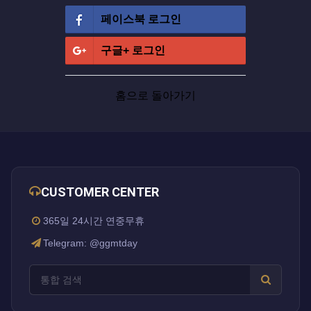
페이스북
로그인
구글+
로그인
홈으로 돌아가기
CUSTOMER CENTER
365일 24시간 연중무휴
Telegram: @ggmtday