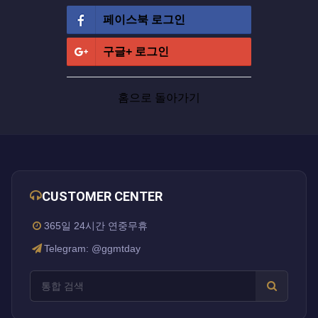
페이스북
로그인
구글+
로그인
홈으로 돌아가기
CUSTOMER CENTER
365일 24시간 연중무휴
Telegram: @ggmtday