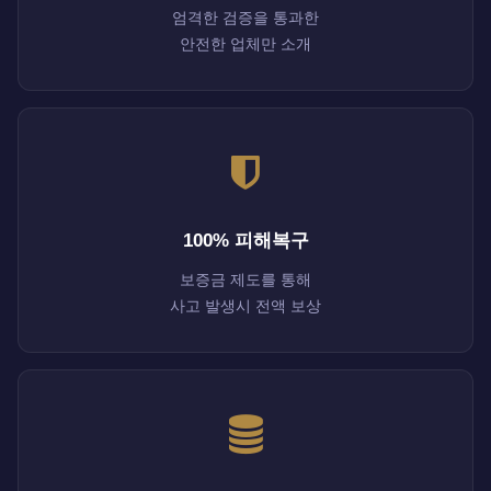
엄격한 검증을 통과한
안전한 업체만 소개
100% 피해복구
보증금 제도를 통해
사고 발생시 전액 보상