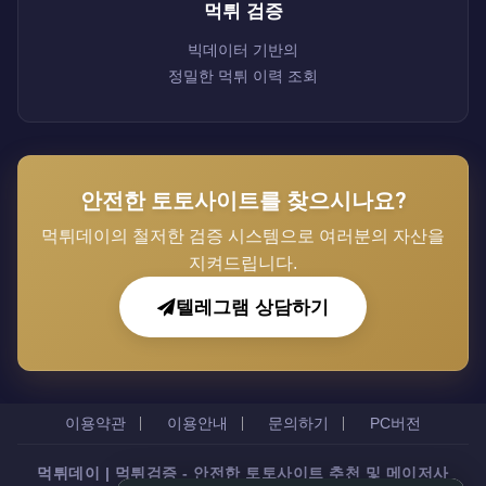
먹튀 검증
빅데이터 기반의
정밀한 먹튀 이력 조회
안전한 토토사이트를 찾으시나요?
먹튀데이의 철저한 검증 시스템으로 여러분의 자산을
지켜드립니다.
텔레그램 상담하기
이용약관
이용안내
문의하기
PC버전
먹튀데이 | 먹튀검증 - 안전한 토토사이트 추천 및 메이저사