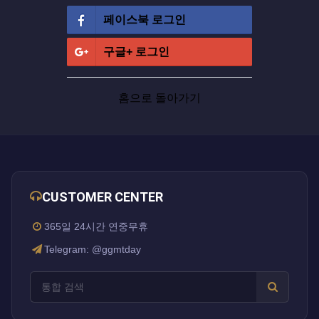
페이스북
로그인
구글+
로그인
홈으로 돌아가기
CUSTOMER CENTER
365일 24시간 연중무휴
Telegram: @ggmtday