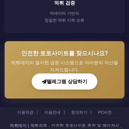
먹튀 검증
빅데이터 기반의
정밀한 먹튀 이력 조회
안전한 토토사이트를 찾으시나요?
먹튀데이의 철저한 검증 시스템으로 여러분의 자산을
지켜드립니다.
텔레그램 상담하기
이용약관
이용안내
문의하기
PC버전
먹튀데이 | 먹튀검증 - 안전한 토토사이트 추천 및 메이저사