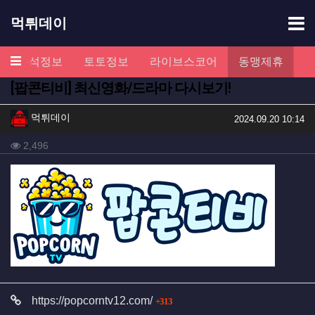
기
먹튀데이
메뉴
분석정보
토토정보
라이브스코어
동맹제휴
[팝콘티비] 최신영화/드라마 다시보기!
작성자 정보
작성
먹튀데이
작성일
2024.09.20 10:14
컨텐츠 정보
조회
2,496
본문
관련자료
회 연결
https://popcorntv12.com/
313