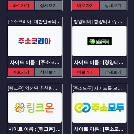
크] 링크모음,주소모음,링
인기 링크 모음 사이트
바로가기
상세보기
바로가기
상세보기
크사이트모음!
[주소코리아] 대한민국의 모든주소!
[청양티비] 청양티비-무료다시보기사이트 한국영화,드라마…
사이트 이름 : [주소코리
사이트 이름 : [청양티비]
아] 대한민국의 모든주소!
청양티비-무료다시보기
바로가기
상세보기
바로가기
상세보기
사이트 한국영화,드라마,
예능프로,중국영화
[링크온] 엄선된 추천링크들이 한곳에!
[주소모두] 사이트를 모두 모은 모두의 종합링크 사이트…
사이트 이름 : [링크온] 엄
사이트 이름 : [주소모두]