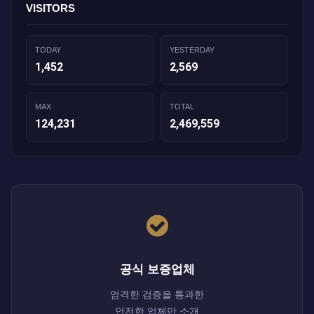
VISITORS
TODAY
YESTERDAY
1,452
2,569
MAX
TOTAL
124,231
2,469,559
공식 보증업체
엄격한 검증을 통과한
안전한 업체만 소개