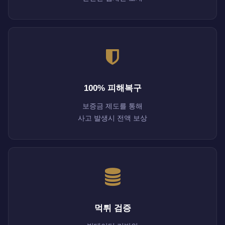
100% 피해복구
보증금 제도를 통해
사고 발생시 전액 보상
먹튀 검증