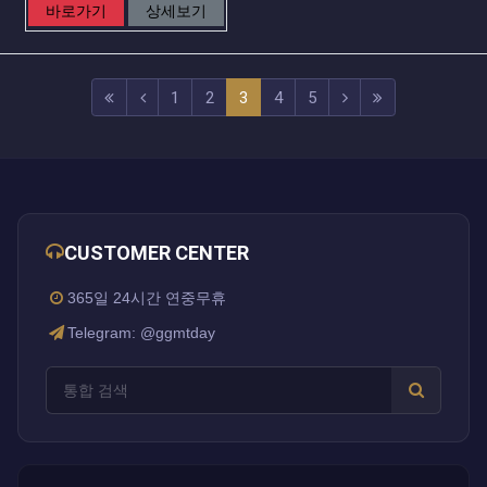
튀없이 안전배팅을 즐기
바로가기
상세보기
려면 라리가!
(first)
(current)
(next)
(last)
1
2
3
4
5
CUSTOMER CENTER
365일 24시간 연중무휴
Telegram: @ggmtday