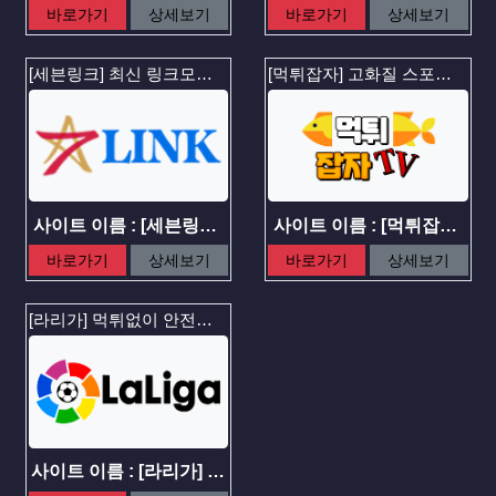
신 주소링크 매일업데이
이 찾는 주소 궁금하면 베
바로가기
상세보기
바로가기
상세보기
트
스트링크!
[세븐링크] 최신 링크모음 주소찾기 사이트검색!
[먹튀잡자] 고화질 스포츠중계 / 검증완료된 안전공원 …
사이트 이름 : [세븐링크]
사이트 이름 : [먹튀잡자]
최신 링크모음 주소찾기
고화질 스포츠중계 / 검증
바로가기
상세보기
바로가기
상세보기
사이트검색!
완료된 안전공원 추천!
[라리가] 먹튀없이 안전배팅을 즐기려면 라리가!
사이트 이름 : [라리가] 먹