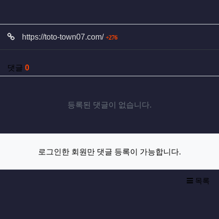
관련자료
회 연결
https://toto-town07.com/
276
댓글
0
등록된 댓글이 없습니다.
로그인한 회원만 댓글 등록이 가능합니다.
목록