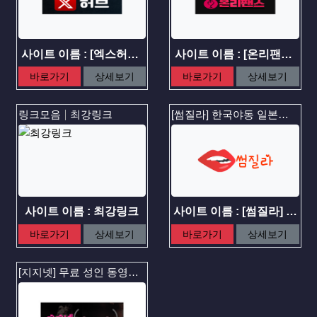
사이트 이름 : [엑스허브]
사이트 이름 : [온리팬스]
한국영상 동양영상 해외
국내영상 일본영상 트렌
바로가기
상세보기
바로가기
상세보기
영상
스젠더
링크모음
최강링크
[썸질라] 한국야동 일본야동 서양야동 무료야동
사이트 이름 : 최강링크
사이트 이름 : [썸질라] 한
국야동 일본야동 서양야
바로가기
상세보기
바로가기
상세보기
동 무료야동
[지지넷] 무료 성인 동영상 PORNQQ무료!