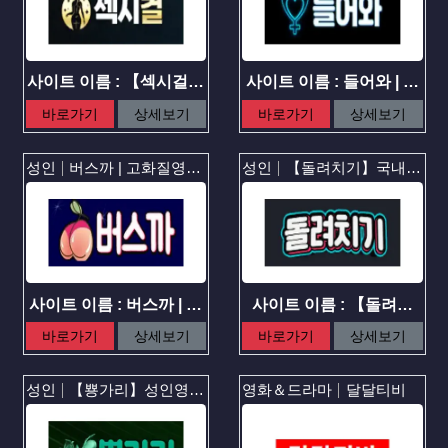
사이트 이름 : 【섹시걸】
사이트 이름 : 들어와 | 한
성인영상|일본영상|해외
국영상, 일본영상, 서양영
바로가기
상세보기
바로가기
상세보기
영상|동양영상
상, 동양영상 실시간
성인
버스까 | 고화질영상 및 한국영상, 일본영상, 서양영상…
성인
【돌려치기】국내영상|해외영상|하드코어
사이트 이름 : 버스까 | 고
사이트 이름 : 【돌려치
화질영상 및 한국영상, 일
기】국내영상|해외영상|
바로가기
상세보기
바로가기
상세보기
본영상, 서양영상, 동양영
하드코어
상을 실시간 감상
성인
【뿅가리】성인영상|서양영상|한국영상
영화＆드라마
달달티비