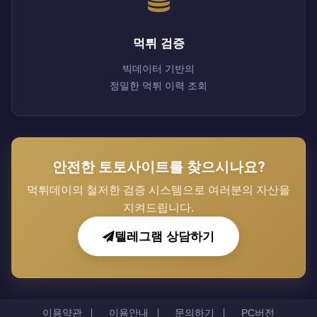
먹튀 검증
빅데이터 기반의
정밀한 먹튀 이력 조회
안전한 토토사이트를 찾으시나요?
먹튀데이의 철저한 검증 시스템으로 여러분의 자산을
지켜드립니다.
텔레그램 상담하기
이용약관
이용안내
문의하기
PC버전