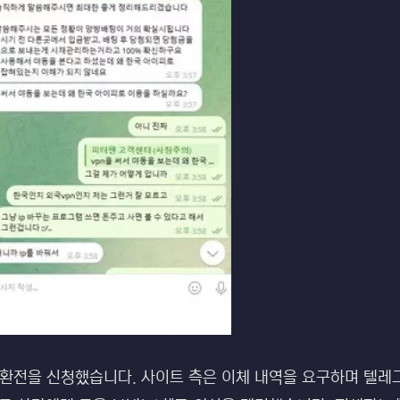
 환전을 신청했습니다. 사이트 측은 이체 내역을 요구하며 텔