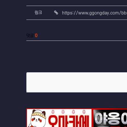
관련자료
링크
https://www.ggongday.com/bb
댓글
0