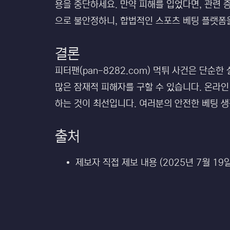
용을 중단하세요. 만약 피해를 입었다면, 관련 
으로 불안정하니, 합법적인 스포츠 베팅 플랫폼
결론
피터팬(pan-8282.com) 먹튀 사건은 단순한
많은 잠재적 피해자를 구할 수 있습니다. 온라인
하는 것이 최선입니다. 여러분의 안전한 베팅 
출처
제보자 직접 제보 내용 (2025년 7월 19