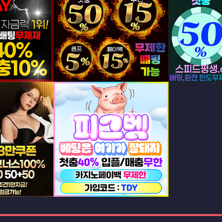
등록일
등록일