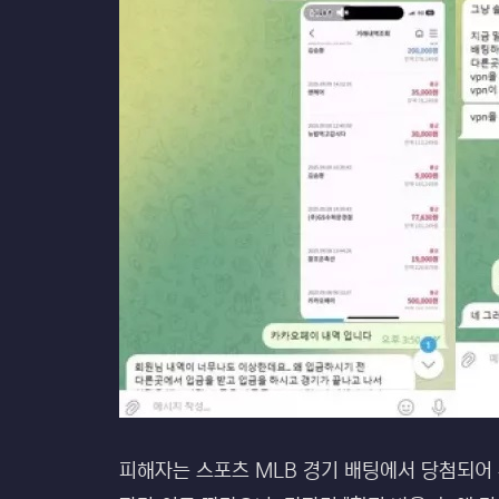
피해자는 스포츠 MLB 경기 배팅에서 당첨되어