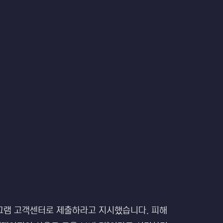
레그램 고객센터로 제출하라고 지시했습니다. 피해