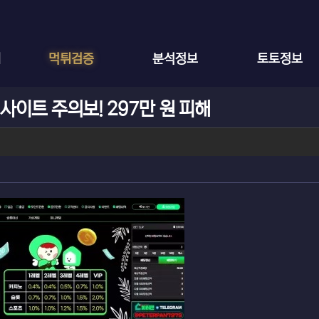
체
먹튀검증
분석정보
토토정보
m 사이트 주의보! 297만 원 피해