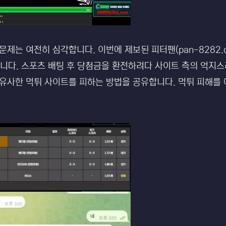
제는 여전히 심각합니다. 이번에 제보된 피터팬(pan-8282.c
 달합니다. 스포츠 배팅 후 당첨금을 환전하려다 사이트 측의 억지
 유사한 먹튀 사이트를 피하는 방법을 공유합니다. 먹튀 피해를