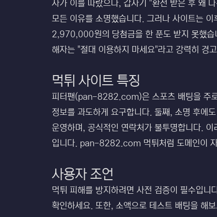
자가 이를 따랐으나, 갑자기 "환전 받은 후 왜
모든 이유를 소명했습니다. 그러나 사이트는 이후
2,970,000원의 당첨금을 한 푼도 받지 못
해자는 "절대 이용하지 마세요"라고 강력히 경
먹튀 사이트 특징
피터팬(pan-8282.com)은 스포츠 배팅을 
정보를 과도하게 요구합니다. 둘째, 소명 후에도
운영하며, 공식적인 연락처가 불투명합니다. 이
입니다. pan-8282.com 먹튀처럼 도메인이
사용자 조언
먹튀 피해를 방지하려면 사전 검증이 필수입니다.
확인하세요. 또한, 소액으로 테스트 배팅을 해보