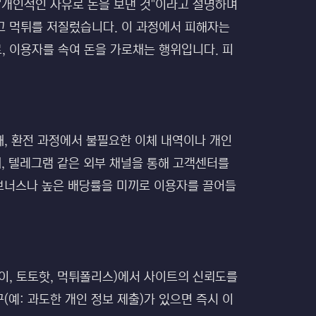
 "개인적인 사유로 돈을 보낸 것"이라고 설명하며
하고 먹튀를 저질렀습니다. 이 과정에서 피해자는
로, 이용자를 속여 돈을 가로채는 행위입니다. 피
첫째, 환전 과정에서 불필요한 이체 내역이나 개인
째, 텔레그램 같은 외부 채널을 통해 고객센터를
 보너스나 높은 배당률을 미끼로 이용자를 끌어들
데이, 토토핫, 먹튀폴리스)에서 사이트의 신뢰도를
예: 과도한 개인 정보 제출)가 있으면 즉시 이