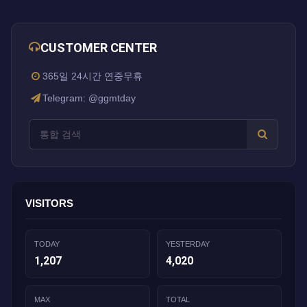
CUSTOMER CENTER
365일 24시간 연중무휴
Telegram: @ggmtday
VISITORS
TODAY
YESTERDAY
1,207
4,020
MAX
TOTAL