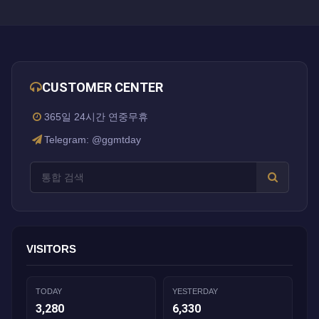
CUSTOMER CENTER
365일 24시간 연중무휴
Telegram: @ggmtday
VISITORS
TODAY
YESTERDAY
3,280
6,330