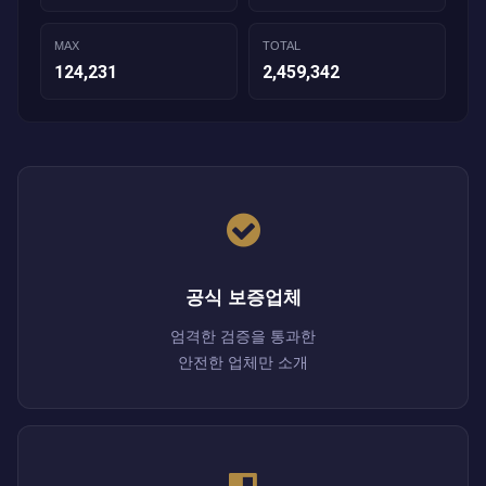
MAX
TOTAL
124,231
2,459,342
공식 보증업체
엄격한 검증을 통과한
안전한 업체만 소개