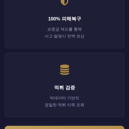
100% 피해복구
보증금 제도를 통해
사고 발생시 전액 보상
먹튀 검증
빅데이터 기반의
정밀한 먹튀 이력 조회