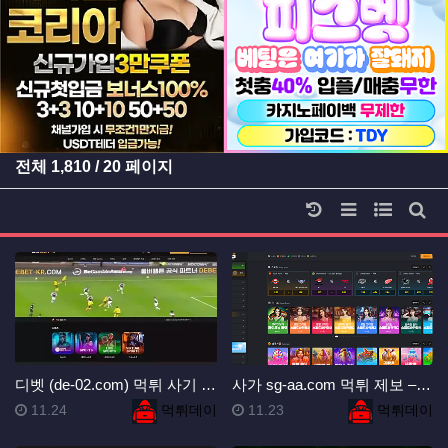
등록일
등록일
전체
1,810
/ 20 페이지
날짜순 정렬
리스트 스타일
웹진 스타
게시
등록일
등록일
디벳 (de-02.com) 먹튀 사기 사건 – 909만…
사가 sg-aa.com 먹튀 제보 – 2025년 10월…
등록일
등록자
등록일
등록자
11.24
11.23
먹튀데이
먹튀데이