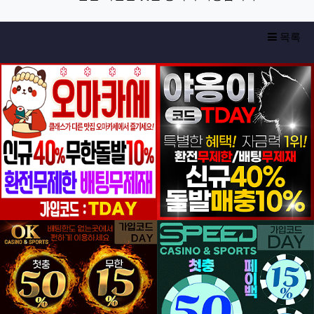
목록
등록일
등록일