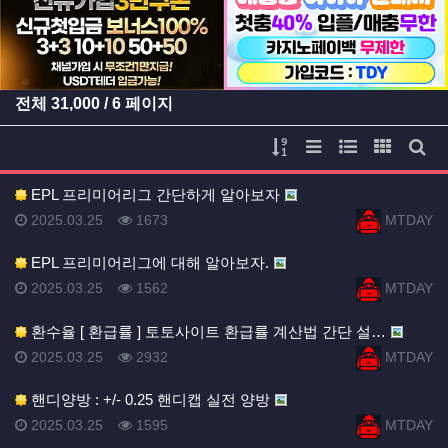
전체
31,000
/ 6 페이지
게시물 정렬
리스트 스타일
웹진 스타일
갤러리 
게시
EPL 프리미어리그 간단하게 알아보자
등록일
등록일
등록일
조회
등록자
2025.03.25
1673
MTDAY
EPL 프리미어리그에 대해 알아보자.
등록일
조회
등록자
2025.03.25
1562
MTDAY
환수율 [ 환급률 ] 토토사이트 환급률 계산법 간단 설…
등록일
조회
등록자
2025.03.25
2932
MTDAY
핸디양방 : +/- 0.25 핸디캡 실전 양방
등록일
조회
등록자
2025.03.25
1595
MTDAY