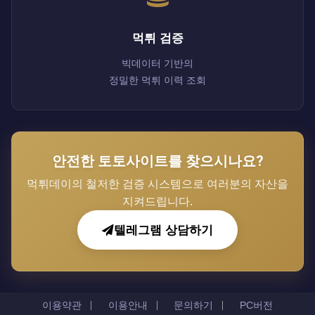
먹튀 검증
빅데이터 기반의
정밀한 먹튀 이력 조회
안전한 토토사이트를 찾으시나요?
먹튀데이의 철저한 검증 시스템으로 여러분의 자산을
지켜드립니다.
텔레그램 상담하기
이용약관
이용안내
문의하기
PC버전