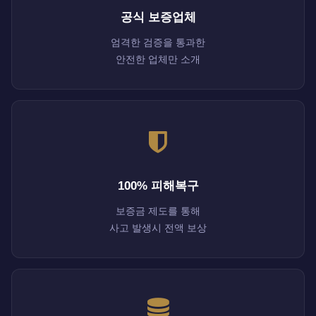
공식 보증업체
엄격한 검증을 통과한
안전한 업체만 소개
100% 피해복구
보증금 제도를 통해
사고 발생시 전액 보상