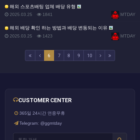
해외 스포츠배팅 업체 배당 유형
등록일
조회
등록자
2025.03.25
1841
MTDAY
해외 배당 확인 하는 방법과 배당 변동되는 이유
등록일
조회
등록자
2025.03.25
1423
MTDAY
(first)
(previous)
(current)
(next)
(last)
6
7
8
9
10
CUSTOMER CENTER
365일 24시간 연중무휴
Telegram: @ggmtday