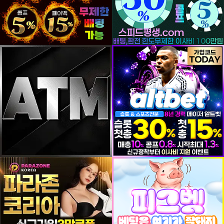
등록일
등록일
등록일
등록일