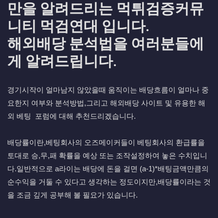
만을 알려드리는 먹튀검증커뮤
니티 먹검연대 입니다.
해외배당 분석법을 여러분들에
게 알려드립니다.
경기시작이 얼마남지 않았을때 움직이는 배당흐름이 얼마나 중
요한지 여부와 분석방법,그리고 해외배당 사이트 및 유용한 해
외 베팅 포럼에 대해 추천드리겠습니다.
배당률이란,베팅회사의 오즈메이커들이 베팅회사의 환급률을
토대로 승,무,패 확률을 예상 또는 조작설정하여 놓은 수치입니
다.일반적으로 a라이는 배당에 돈을 걸면 (a-1)*배팅금액만큼의
순수익을 거둘 수 있다고 생각하는 정도이지만,배당률이라는 것
을 조금 깊게 공부해 볼 필요가 있습니다.