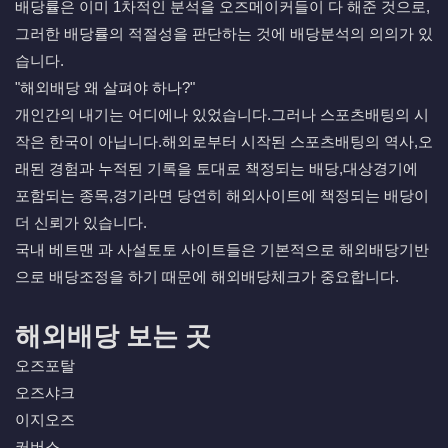
배당률은 이미 1차적인 분석을 오즈메이커들이 다 해준 것으로,
그러한 배당률의 적절성을 판단하는 것에 배당분석의 의의가 있
습니다.
"해외배당 왜 살펴야 하나?"
개인간의 내기는 어디에나 있었습니다.그러나 스포츠배팅의 시
작은 한국이 아닙니다.해외로부터 시작된 스포츠배팅의 역사,오
래된 경험과 누적된 기록을 토대로 책정되는 배당,대상경기에
포함되는 종목,경기라면 당연히 해외사이트에 책정되는 배당이
더 신뢰가 있습니다.
국내 베트맨 과 사설토토 사이트들은 기본적으로 해외배당기반
으로 배당조정을 하기 때문에 해외배당체크가 중요합니다.
해외배당 보는 곳
오즈포탈
오즈샤크
이지오즈
커버스