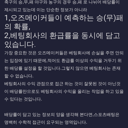
축구의 승,무,패 야구와 농구의 경우 승,패 로 나뉘어 배당률이
제시되고 있는데 이는 단순한 정보가 아니라
1,오즈메이커들이 예측하는 승(무)패
의 확률,
2,베팅회사의 환급률을 동시에 담고
있습니다.
가장 중요한 것은 오즈메이커들은 베팅회사에 손실을 주면 안되
는 입장에 있기 때문에,적어도 환급률 이상의 수익을 거두기 위
한 배당률 설정을 할 것입니다.그렇지 않으면 베팅회사는 존재
할 수 없습니다.
베팅회사의 수익 관점으로 접근 하는 것이 잘못된 것이 아닌것
이 배당률만으로도 베팅회사의 수익을 올리는 작업을 하고 있을
수 있다는 것입니다.
배당률이 담고 있는 정보의 양을 생각해 본다면,스포츠배팅은
명백히 수학적 접근이 요구되는 영역입니다.