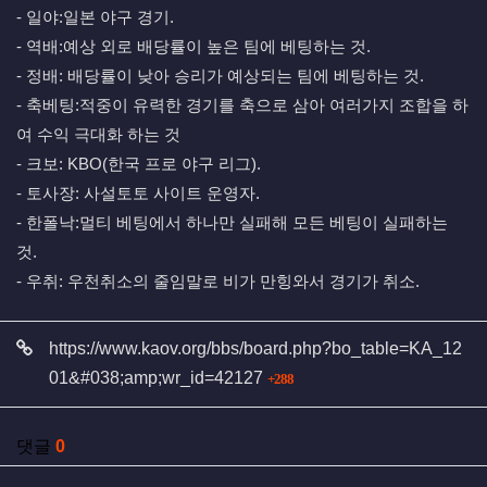
- 일야:일본 야구 경기.
- 역배:예상 외로 배당률이 높은 팀에 베팅하는 것.
- 정배: 배당률이 낮아 승리가 예상되는 팀에 베팅하는 것.
- 축베팅:적중이 유력한 경기를 축으로 삼아 여러가지 조합을 하
여 수익 극대화 하는 것
- 크보: KBO(한국 프로 야구 리그).
- 토사장: 사설토토 사이트 운영자.
- 한폴낙:멀티 베팅에서 하나만 실패해 모든 베팅이 실패하는
것.
- 우취: 우천취소의 줄임말로 비가 만힝와서 경기가 취소.
관련자료
https://www.kaov.org/bbs/board.php?bo_table=KA_12
회 연결
01&#038;amp;wr_id=42127
288
댓글
0