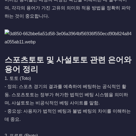
며, 각각의 용어가 가진 고유의 의미와 적용 방법을 정확히 파악
하는 것이 중요합니다.
스포츠토토 및 사설토토 관련 은어와
용어 정리
1. 토토 (Toto)
- 정의: 스포츠 경기의 결과를 예측하여 베팅하는 공식적인 활
동. 스포츠토토는 정부가 허가한 법적인 베팅 시스템을 의미하
며, 사설토토는 비공식적인 베팅 사이트를 말함.
- 중요성: 사용자가 법적인 베팅과 불법 베팅의 차이를 이해하는
데 중요.
2. 프로토 (Proto)