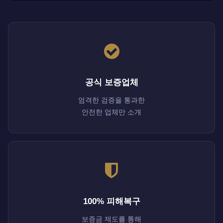
공식 보증업체
엄격한 검증을 통과한
안전한 업체만 소개
100% 피해복구
보증금 제도를 통해