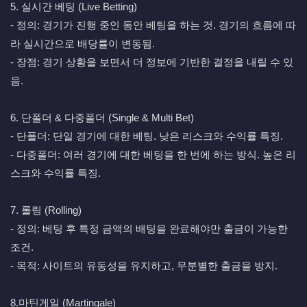
5. 실시간 베팅 (Live Betting)
- 정의: 경기가 진행 중인 동안 베팅을 하는 것. 경기의 흐름에 따
라 실시간으로 배당률이 변동됨.
- 장점: 경기 상황을 보면서 더 정보에 기반한 결정을 내릴 수 있
음.
6. 단폴더 & 다중폴더 (Single & Multi Bet)
- 단폴더: 단일 경기에 대한 베팅. 낮은 리스크와 수익률 특징.
- 다중폴더: 여러 경기에 대한 베팅을 한 번에 하는 방식. 높은 리
스크와 수익률 특징.
7. 롤링 (Rolling)
- 정의: 베팅 후 특정 금액의 배팅을 완료해야만 출금이 가능한
조건.
- 목적: 사이트의 유동성을 유지하고, 무분별한 출금을 방지.
8.마틴게일 (Martingale)