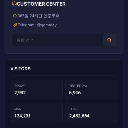
CUSTOMER CENTER
365일 24시간 연중무휴
Telegram: @ggmtday
VISITORS
TODAY
YESTERDAY
2,932
5,946
MAX
TOTAL
124,231
2,452,664