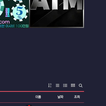
등록일
등록일
게시물 정렬
리스트 스타일
웹진 스타일
갤러리 스타일
게시판 검색
이름
날짜
조회