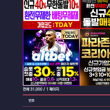
등록일
전체
31,000
/ 1 페이지
번호