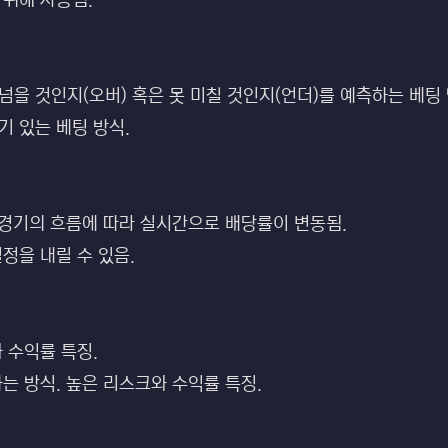
넘을 것인지(오버) 혹은 못 미칠 것인지(언더)를 예측하는 베팅 
기 있는 베팅 방식.
. 경기의 흐름에 따라 실시간으로 배당률이 변동됨.
결정을 내릴 수 있음.
와 수익률 특징.
하는 방식. 높은 리스크와 수익률 특징.