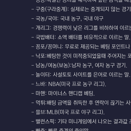
- 구중(구라중계): 실제로는 중계되지 않는 경기
- 국농/국야: 국내 농구, 국내 야구
- 개리그: 경쟁력이 낮은 리그를 비하하여 이르는
- 국밥배터: 소액 배터를 비유적으로 이르는 말.
- 꽁포/꽁머니: 무료로 제공되는 베팅 포인트나 
- 낙포:베팅한 것이 미적중되었을때 주어지는 
- 남농/여농(보농):남자 농구, 여자 농구 경기.
- 놀이터: 사설토토 사이트를 은어로 이르는 말.
- 느바: NBA(미국 프로 농구 리그).
- 마핸: 마이너스 핸디캡 베팅.
- 먹튀:배팅 금액을 취득한 후 연락이 끊기는 사
- 믈브:MLB(미국 프로 야구 리그).
- 밸런스픽: 기타 미니게임에서 나오는 결과값
- 빠중: 빠른 중계의 줄임말