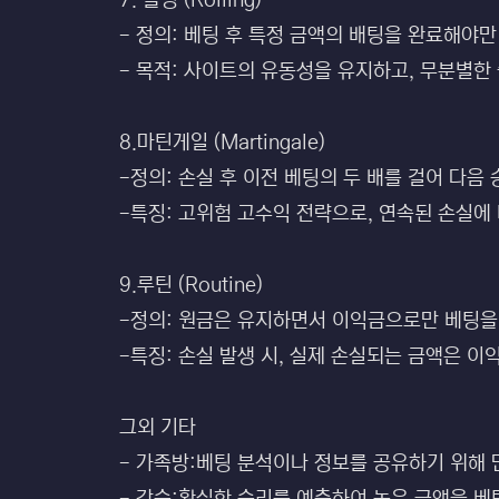
- 정의: 베팅 후 특정 금액의 배팅을 완료해야만
- 목적: 사이트의 유동성을 유지하고, 무분별한 
8.마틴게일 (Martingale)
-정의: 손실 후 이전 베팅의 두 배를 걸어 다
-특징: 고위험 고수익 전략으로, 연속된 손실에
9.루틴 (Routine)
-정의: 원금은 유지하면서 이익금으로만 베팅을
-특징: 손실 발생 시, 실제 손실되는 금액은 
그외 기타
- 가족방:베팅 분석이나 정보를 공유하기 위해 
- 강승:확실한 승리를 예측하여 높은 금액을 베