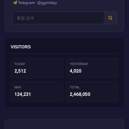
Telegram: @ggmtday
VISITORS
TODAY
YESTERDAY
2,512
4,020
MAX
TOTAL
124,231
2,468,050