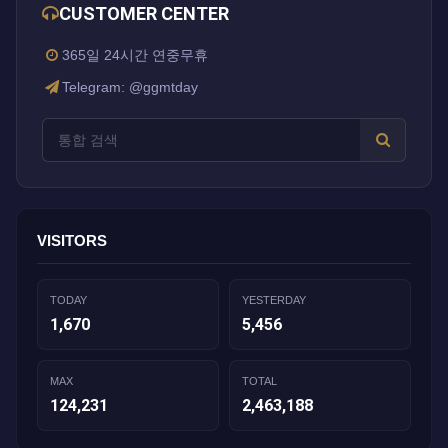
CUSTOMER CENTER
365일 24시간 연중무휴
Telegram: @ggmtday
VISITORS
TODAY
YESTERDAY
1,670
5,456
MAX
TOTAL
124,231
2,463,188