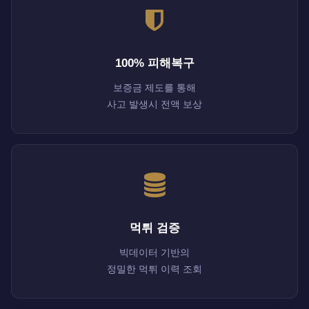
100% 피해복구
보증금 제도를 통해
사고 발생시 전액 보상
먹튀 검증
빅데이터 기반의
정밀한 먹튀 이력 조회