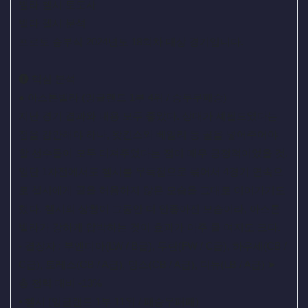
빌라 첼시 토도사
빌라 첼시 분석
프로토 승부식 2024년도 18회차 대상 경기입니다.
❶ 핵심 분석
● 아스톤빌라 (잉글랜드 1부 4위 / 승무무패승)
지난 경기 결과와 내용 모두 좋았다. 상대가 셰필드였다는
점을 감안해야 하나, 왓킨스와 베일리 등 골을 넣어주어야
할 선수들이 모두 터져주었다는 점이 매우 긍정적이었을 것.
일단 1차전에서도 첼시를 무득점으로 묶어서 4경기 연속으
로 첼시에게 골을 허용하지 않은 모습을 그대로 이어가기도
했다. 첼시의 상황이 그동안 더 안좋아진 모습이라, 아스톤
빌라가 강하게 압박하는 것이 효과가 아주 클 여지도 크다.
- 결장자 : 부엔디아(LW / B급), 두란(FW / C급), 하우세(CB /
C급), 토레스(CB / A급), 밍스(CB / A급), 디뉴(LB / A급) ➤
총 전력 대비 -13%
⦁ 첼시 (잉글랜드 1부 11위 / 패승무패패)