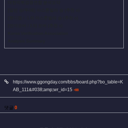
대한먹튀검증연합 분석요약
[일반 승/무/패] 아스톤빌라 승 (추천 o)
[핸디캡 / -1.0] 아스톤빌라 승 (추천 o)
[언더오버 / 2.5] 오버 (추천 x)
Korea Verification Association
Analysis Summary
관련자료
https://www.ggongday.com/bbs/board.php?bo_table=K
회 연결
AB_111&#038;amp;wr_id=15
88
댓글
0