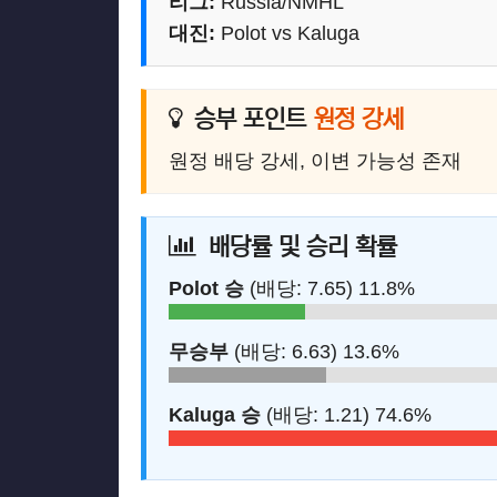
리그:
Russia/NMHL
대진:
Polot vs Kaluga
승부 포인트
원정 강세
원정 배당 강세, 이변 가능성 존재
배당률 및 승리 확률
Polot 승
(배당: 7.65) 11.8%
무승부
(배당: 6.63) 13.6%
Kaluga 승
(배당: 1.21) 74.6%