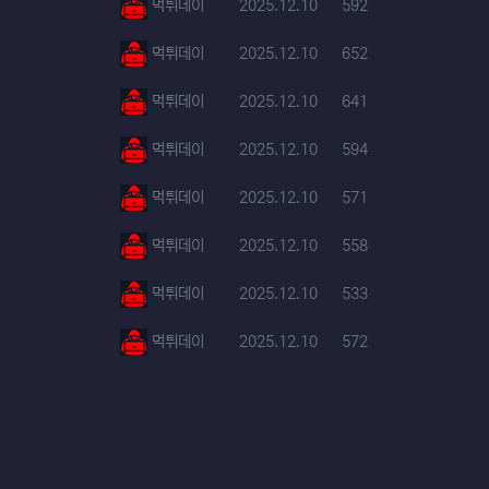
등록자
등록일
조회
먹튀데이
2025.12.10
592
등록자
등록일
조회
먹튀데이
2025.12.10
652
등록자
등록일
조회
먹튀데이
2025.12.10
641
등록자
등록일
조회
먹튀데이
2025.12.10
594
등록자
등록일
조회
먹튀데이
2025.12.10
571
등록자
등록일
조회
먹튀데이
2025.12.10
558
등록자
등록일
조회
먹튀데이
2025.12.10
533
등록자
등록일
조회
먹튀데이
2025.12.10
572
st)