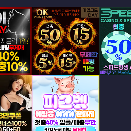
등록일
등록일