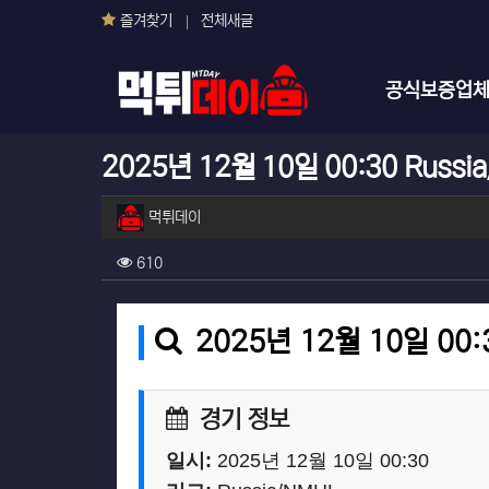
즐겨찾기
전체새글
메인 메뉴
공식보증업
2025년 12월 10일 00:30 Russia
작성자 정보
작성
먹튀데이
컨텐츠 정보
조회
610
본문
2025년 12월 10일 00:3
경기 정보
일시:
2025년 12월 10일 00:30