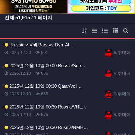
전체
51,915
/ 1 페이지
게시물 정렬
리스트 스타일
웹진 스타일
갤러리 
게시
[Russia > Vhl] Bars vs Dyn. Al…
등록일
등록일
등록일
조회
등록자
2025.12.30
501
먹튀데이
2025년 12월 10일 00:00 Russia/Sup…
등록일
조회
등록자
2025.12.10
635
먹튀데이
2025년 12월 10일 00:30 Qatar/Voll…
등록일
조회
등록자
2025.12.10
635
먹튀데이
2025년 12월 10일 00:30 Russia/VHL…
등록일
조회
등록자
2025.12.10
575
먹튀데이
2025년 12월 10일 00:30 Russia/NMH…
등록일
조회
등록자