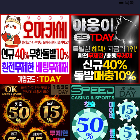
목록
등록일
등록일