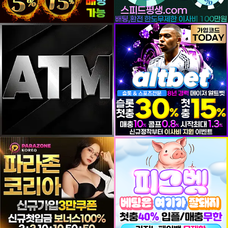
등록일
등록일
등록일
등록일