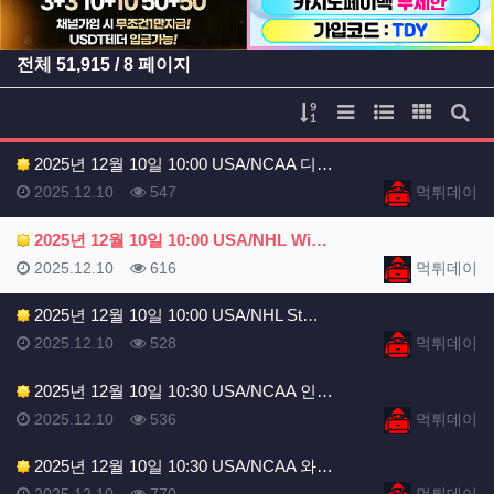
전체
51,915
/ 8 페이지
게시물 정렬
리스트 스타일
웹진 스타일
갤러리 
게시
2025년 12월 10일 10:00 USA/NCAA 디…
등록일
등록일
등록일
조회
등록자
2025.12.10
547
먹튀데이
2025년 12월 10일 10:00 USA/NHL Wi…
등록일
조회
등록자
2025.12.10
616
먹튀데이
2025년 12월 10일 10:00 USA/NHL St…
등록일
조회
등록자
2025.12.10
528
먹튀데이
2025년 12월 10일 10:30 USA/NCAA 인…
등록일
조회
등록자
2025.12.10
536
먹튀데이
2025년 12월 10일 10:30 USA/NCAA 와…
등록일
조회
등록자