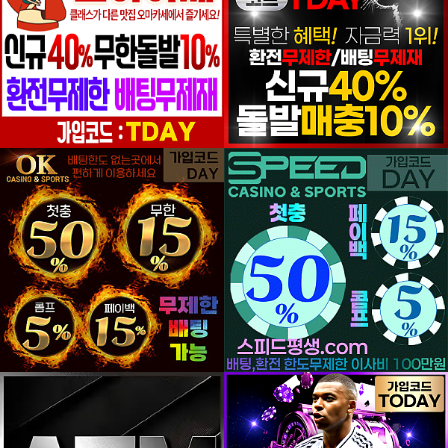
등록일
등록일