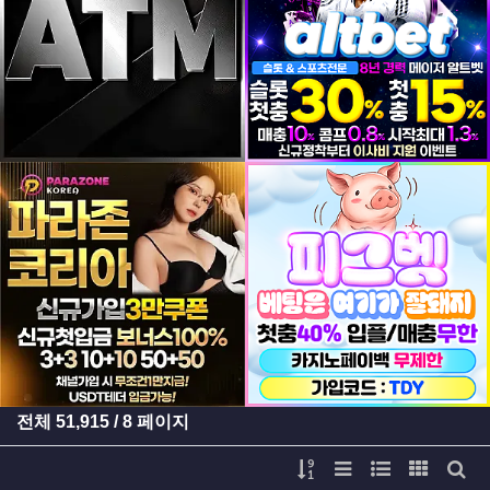
등록일
등록일
등록일
등록일
전체
51,915
/ 8 페이지
게시물 정렬