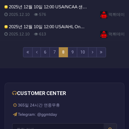
2025년 12월 10일 12:00 USA/NCAA 샌…
등록일
조회
등록자
2025.12.10
576
먹튀데이
2025년 12월 10일 12:00 USA/AHL On…
등록일
조회
등록자
2025.12.10
613
먹튀데이
(first)
(previous)
(current)
(next)
(last)
6
7
8
9
10
CUSTOMER CENTER
365일 24시간 연중무휴
Telegram: @ggmtday