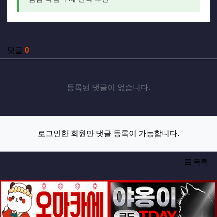
관련자료
댓글
0
등록된 댓글이 없습니다.
로그인한 회원만 댓글 등록이 가능합니다.
목록