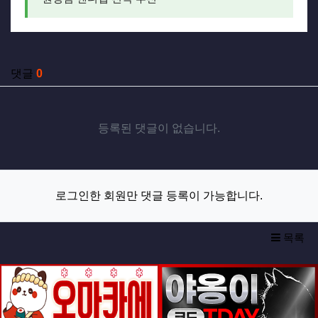
관련자료
댓글
0
등록된 댓글이 없습니다.
로그인한 회원만 댓글 등록이 가능합니다.
목록