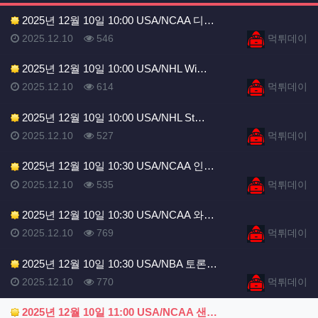
리스트 스타일
웹진 스타일
갤러리 
게시
2025년 12월 10일 10:00 USA/NCAA 디…
등록일
등록일
등록일
조회
등록자
2025.12.10
546
먹튀데이
2025년 12월 10일 10:00 USA/NHL Wi…
등록일
조회
등록자
2025.12.10
614
먹튀데이
2025년 12월 10일 10:00 USA/NHL St…
등록일
조회
등록자
2025.12.10
527
먹튀데이
2025년 12월 10일 10:30 USA/NCAA 인…
등록일
조회
등록자
2025.12.10
535
먹튀데이
2025년 12월 10일 10:30 USA/NCAA 와…
등록일
조회
등록자
2025.12.10
769
먹튀데이
2025년 12월 10일 10:30 USA/NBA 토론…
등록일
조회
등록자
2025.12.10
770
먹튀데이
2025년 12월 10일 11:00 USA/NCAA 샌…