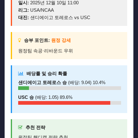
일시:
2025년 12월 10일 11:00
리그:
USA/NCAA
대진:
샌디에이고 토레로스 vs USC
승부 포인트:
원정 강세
원정팀 속공·리바운드 우위
배당률 및 승리 확률
샌디에이고 토레로스 승
(배당: 9.04) 10.4%
USC 승
(배당: 1.05) 89.6%
추천 전략
원정팀 핸디캡 전략 추천