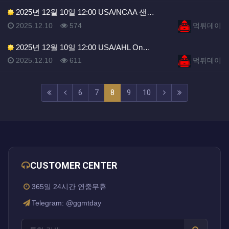
2025년 12월 10일 12:00 USA/NCAA 샌…
등록일
조회
등록자
2025.12.10
574
먹튀데이
2025년 12월 10일 12:00 USA/AHL On…
등록일
조회
등록자
2025.12.10
611
먹튀데이
(first)
(previous)
(current)
(next)
(last)
6
7
8
9
10
CUSTOMER CENTER
365일 24시간 연중무휴
Telegram: @ggmtday