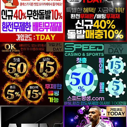
등록일
등록일