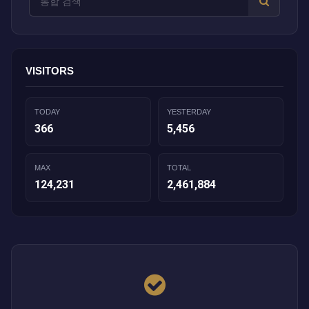
VISITORS
TODAY
YESTERDAY
366
5,456
MAX
TOTAL
124,231
2,461,884