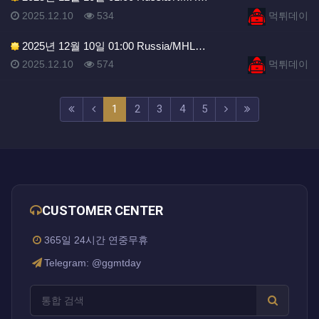
등록일
조회
등록자
2025.12.10
534
먹튀데이
2025년 12월 10일 01:00 Russia/MHL…
등록일
조회
등록자
2025.12.10
574
먹튀데이
(current)
(next)
(last)
1
2
3
4
5
CUSTOMER CENTER
365일 24시간 연중무휴
Telegram: @ggmtday