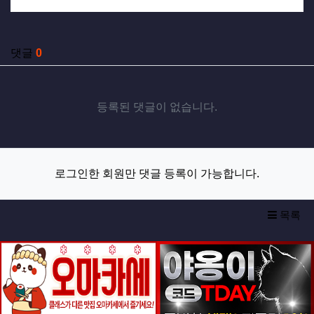
관련자료
댓글
0
등록된 댓글이 없습니다.
로그인한 회원만 댓글 등록이 가능합니다.
목록