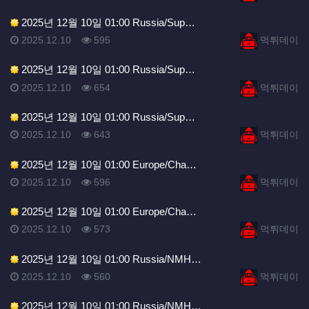
2025년 12월 10일 01:00 Russia/Sup…
등록일
조회
등록자
2025.12.10
595
먹튀데이
2025년 12월 10일 01:00 Russia/Sup…
등록일
조회
등록자
2025.12.10
654
먹튀데이
2025년 12월 10일 01:00 Russia/Sup…
등록일
조회
등록자
2025.12.10
643
먹튀데이
2025년 12월 10일 01:00 Europe/Cha…
등록일
조회
등록자
2025.12.10
596
먹튀데이
2025년 12월 10일 01:00 Europe/Cha…
등록일
조회
등록자
2025.12.10
573
먹튀데이
2025년 12월 10일 01:00 Russia/NMH…
등록일
조회
등록자
2025.12.10
560
먹튀데이
2025년 12월 10일 01:00 Russia/NMH…