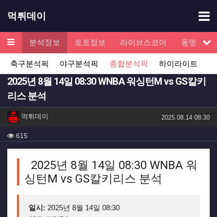
기
먹튀데이
메뉴
검증
분석정보
토토정보
라이브스코어
동맹제휴
서
축구분석픽
야구분석픽
종합분석픽
하이라이트
2025년 8월 14일 08:30 WNBA 워싱턴M vs GS칼키
리스 분석
작성자 정보
작성
먹튀데이
작성일
2025.08.14 08:30
컨텐츠 정보
조회
615
본문
2025년 8월 14일 08:30 WNBA 워
싱턴M vs GS칼키리스 분석
일시:
2025년 8월 14일 08:30