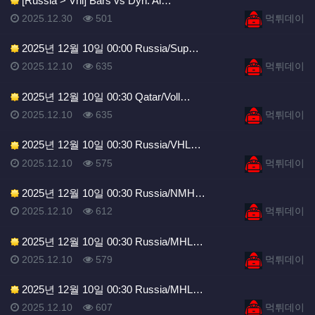
[Russia > Vhl] Bars vs Dyn. Al…
등록일
등록일
등록일
조회
등록자
2025.12.30
501
먹튀데이
2025년 12월 10일 00:00 Russia/Sup…
등록일
조회
등록자
2025.12.10
635
먹튀데이
2025년 12월 10일 00:30 Qatar/Voll…
등록일
조회
등록자
2025.12.10
635
먹튀데이
2025년 12월 10일 00:30 Russia/VHL…
등록일
조회
등록자
2025.12.10
575
먹튀데이
2025년 12월 10일 00:30 Russia/NMH…
등록일
조회
등록자
2025.12.10
612
먹튀데이
2025년 12월 10일 00:30 Russia/MHL…
등록일
조회
등록자
2025.12.10
579
먹튀데이
2025년 12월 10일 00:30 Russia/MHL…
등록일
조회
등록자
2025.12.10
607
먹튀데이