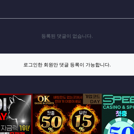
등록된 댓글이 없습니다.
로그인한 회원만 댓글 등록이 가능합니다.