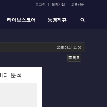
로그인
회원가입
고객센터
라이브스코어
동맹제휴
작성일
2025.08.14 11:00
목록
 리버티 분석