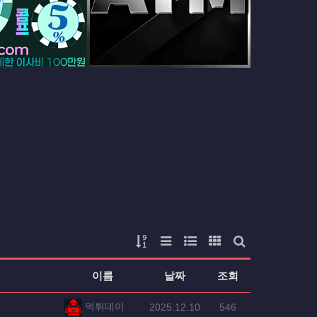
등록일
등록일
게시물 정렬
리스트 스타일
웹진 스타일
갤러리 스타일
게시판 검색
이름
날짜
조회
등록자
등록일
조회
먹튀데이
2025.12.10
546