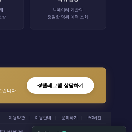
해
빅데이터 기반의
보상
정밀한 먹튀 이력 조회
텔레그램 상담하기
드립니다.
이용약관
이용안내
문의하기
PC버전
ights reserved.