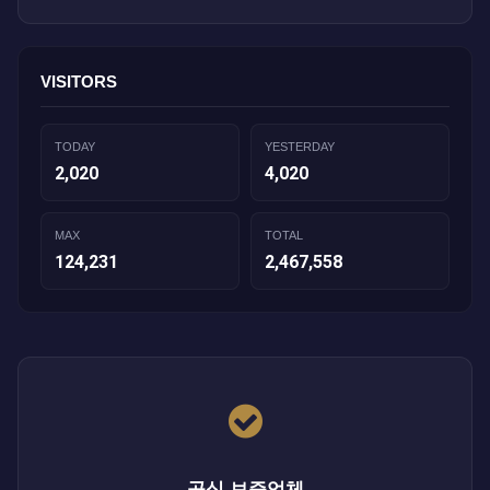
VISITORS
TODAY
YESTERDAY
2,020
4,020
MAX
TOTAL
124,231
2,467,558
공식 보증업체