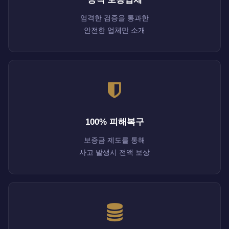
엄격한 검증을 통과한
안전한 업체만 소개
100% 피해복구
보증금 제도를 통해
사고 발생시 전액 보상