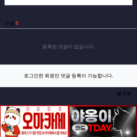
관련자료
댓글
0
등록된 댓글이 없습니다.
로그인한 회원만 댓글 등록이 가능합니다.
목록