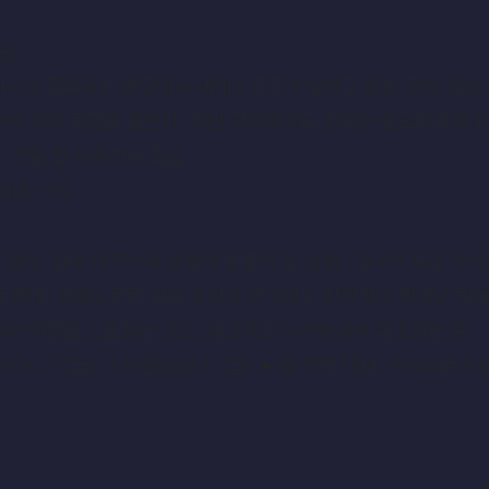
승)
에서의 점유라는 면모에서 페예노르트가 앞서고 있는 것이 원인
면서 기대 득점을 줄인다. 지난 경기에서도 점유는 알크마르에게
 것을 잘 이용하는 모습.
 대비 -3%
 졌다. 결국 아약스와 승점이 동률이 된 상황. 그나마 체급 차
트벤테, 페예노르트 같은 중앙이 견고하고 장악력이 뛰어난 팀을
서 약점을 노출하는 것도, 알크마르의 하향세에 일조하는 중.
트(GK / C급), 소우텐(DM / C급) ➤ 총 전력 대비 -9%