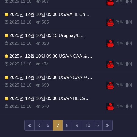
등록일
조회
등록자
2025.12.10
587
먹튀데이
2025년 12월 10일 09:00 USA/AHL Ch…
등록일
조회
등록자
2025.12.10
585
먹튀데이
2025년 12월 10일 09:15 Uruguay/Li…
등록일
조회
등록자
2025.12.10
823
먹튀데이
2025년 12월 10일 09:30 USA/NCAA 오…
등록일
조회
등록자
2025.12.10
474
먹튀데이
2025년 12월 10일 09:30 USA/NCAA 프…
등록일
조회
등록자
2025.12.10
699
먹튀데이
2025년 12월 10일 09:30 USA/NHL Ca…
등록일
조회
등록자
2025.12.10
570
먹튀데이
(first)
(previous)
(current)
(next)
(last)
6
7
8
9
10