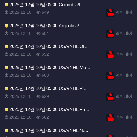
2025년 12월 10일 09:00 Colombia/L…
등록일
조회
등록자
2025.12.10
549
먹튀데이
2025년 12월 10일 09:00 Argentina/…
등록일
조회
등록자
2025.12.10
554
먹튀데이
2025년 12월 10일 09:00 USA/NHL Ot…
등록일
조회
등록자
2025.12.10
552
먹튀데이
2025년 12월 10일 09:00 USA/NHL Mo…
등록일
조회
등록자
2025.12.10
688
먹튀데이
2025년 12월 10일 09:00 USA/NHL Pi…
등록일
조회
등록자
2025.12.10
629
먹튀데이
2025년 12월 10일 09:00 USA/NHL Ph…
등록일
조회
등록자
2025.12.10
582
먹튀데이
2025년 12월 10일 09:00 USA/NHL Ne…