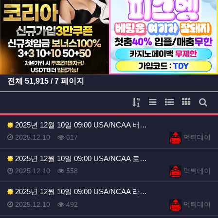
등록일
등록일
전체
51,915
/ 7 페이지
게시물 정렬
리스트 스타일
웹진 스타일
갤러리 
게시
2025년 12월 10일 09:00 USA/NCAA 버…
등록일
등록일
등록일
조회
등록자
2025.12.10
617
먹튀데이
2025년 12월 10일 09:00 USA/NCAA 로…
등록일
조회
등록자
2025.12.10
558
먹튀데이
2025년 12월 10일 09:00 USA/NCAA 라…
등록일
조회
등록자
2025.12.10
492
먹튀데이