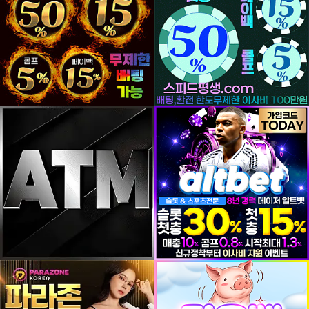
등록일
등록일
등록일
등록일