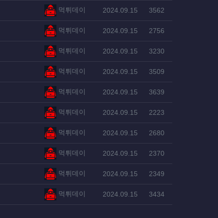
등록자
등록일
조회
먹튀데이
2024.09.15
3562
등록자
등록일
조회
먹튀데이
2024.09.15
2756
등록자
등록일
조회
먹튀데이
2024.09.15
3230
등록자
등록일
조회
먹튀데이
2024.09.15
3509
등록자
등록일
조회
먹튀데이
2024.09.15
3639
등록자
등록일
조회
먹튀데이
2024.09.15
2223
등록자
등록일
조회
먹튀데이
2024.09.15
2680
등록자
등록일
조회
먹튀데이
2024.09.15
2370
등록자
등록일
조회
먹튀데이
2024.09.15
2349
등록자
등록일
조회
먹튀데이
2024.09.15
3434