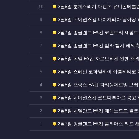
번호
2월8일 분데스리가 마인츠 유니온베를
10
번호
2월8일 네이션스컵 나이지리아 남아공
9
번호
2월7일 잉글랜드 FA컵 코벤트리 셰필
8
번호
2월8일 잉글랜드 FA컵 빌라 첼시 해
7
번호
2월8일 독일 FA컵 자르브뤼켄 묀헨 
6
번호
2월8일 스페인 코파델레이 아틀레티코 
5
번호
2월8일 프랑스 FA컵 파리생제르망 브
4
번호
2월8일 네이션스컵 코트디부아르 콩고
3
번호
2월8일 네덜란드 FA컵 페예노르트 알
2
번호
2월7일 잉글랜드 FA컵 플리머스 리즈
1