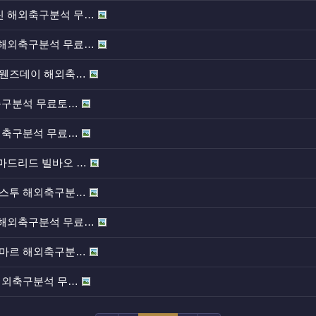
린 해외축구분석 무…
 해외축구분석 무료…
드웬즈데이 해외축…
외축구분석 무료토…
해외축구분석 무료…
마드리드 빌바오 …
레스투 해외축구분…
 해외축구분석 무료…
크마르 해외축구분…
 해외축구분석 무…